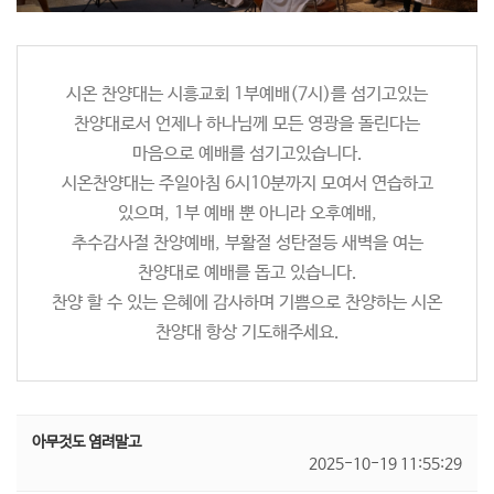
시온 찬양대는 시흥교회 1부예배(7시)를 섬기고있는
찬양대로서 언제나 하나님께 모든 영광을 돌린다는
마음으로 예배를 섬기고있습니다.
시온찬양대는 주일아침 6시10분까지 모여서 연습하고
있으며, 1부 예배 뿐 아니라 오후예배,
추수감사절 찬양예배, 부활절 성탄절등 새벽을 여는
찬양대로 예배를 돕고 있습니다.
찬양 할 수 있는 은혜에 감사하며 기쁨으로 찬양하는 시온
찬양대 항상 기도해주세요.
아무것도 염려말고
2025-10-19 11:55:29