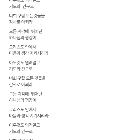
아무것도 염려말고
기도와 간구로
너희 구할 모든것들을
감사로 아뢰라
모든 지각에 뛰어난
하나님의 평강이
그리스도 안에서
마음과 생각 지키시리라
아무것도 염려말고
기도와 간구로
너희 구할 모든 것들을
감사로 아뢰라
모든 지각에 뛰어난
하나님의 평강이
그리스도 안에서
마음과 생각 지키시리라
아무것도 염려말고
기도와 간구로