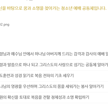
신을 바탕으로 꿈과 소명을 찾아가는 청소년 예배 공동체입니다.
표
령님과 예수님 안에서 하나님 아버지께 드리는 감격과 감사의 예배 
령과 말씀으로 하나 되고 그리스도의 사랑으로 섬기는 공동체 알아
도훈련과 성경 읽기로 복음 전파의 기초 세우기
나님의 영광을 우선하며 그리스도의 몸을 세워가는 봉사 알아가기
원의 확신을 토대로 복음을 전할 정체성과 소명 확립하기