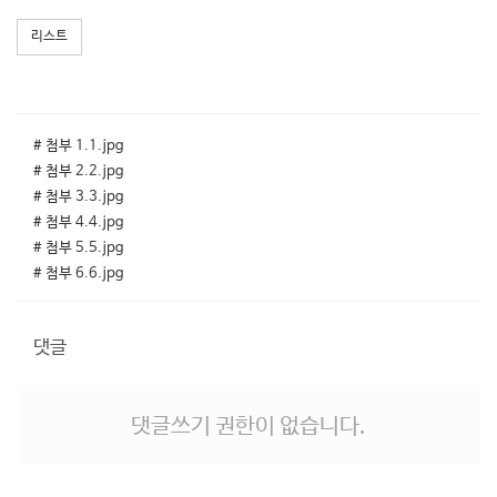
리스트
# 첨부 1.1.jpg
# 첨부 2.2.jpg
# 첨부 3.3.jpg
# 첨부 4.4.jpg
# 첨부 5.5.jpg
# 첨부 6.6.jpg
댓글
댓글쓰기 권한이 없습니다.