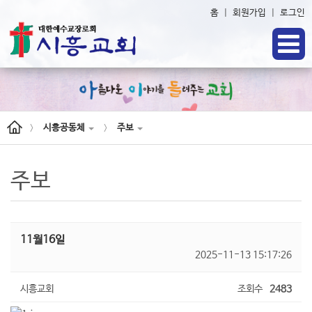
홈
|
회원가입
|
로그인
시흥공동체
주보
>
>
주보
11월16일
2025-11-13 15:17:26
시흥교회
조회수
2483