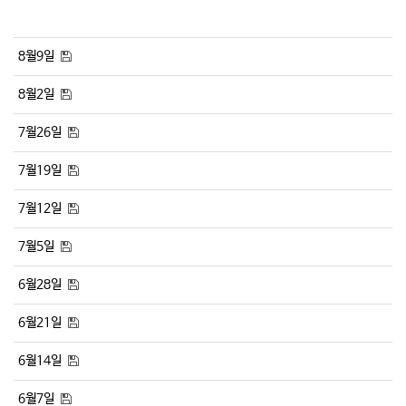
8월9일
8월2일
7월26일
7월19일
7월12일
7월5일
6월28일
6월21일
6월14일
6월7일